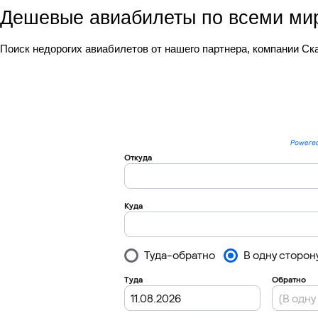
Дешевые авиабилеты по всеми ми
Поиск недорогих авиабилетов от нашего партнера, компании С