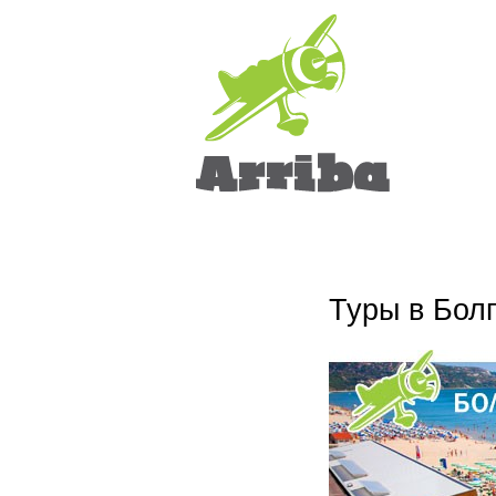
Туры в Болг