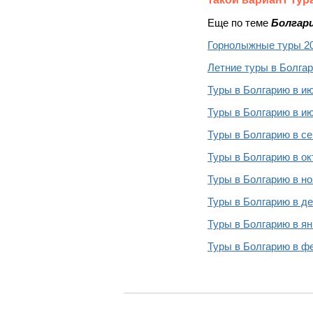
Еще по теме
Болгар
Горнолыжные туры 2
Летние туры в Болгар
Туры в Болгарию в и
Туры в Болгарию в и
Туры в Болгарию в се
Туры в Болгарию в ок
Туры в Болгарию в н
Туры в Болгарию в д
Туры в Болгарию в ян
Туры в Болгарию в ф