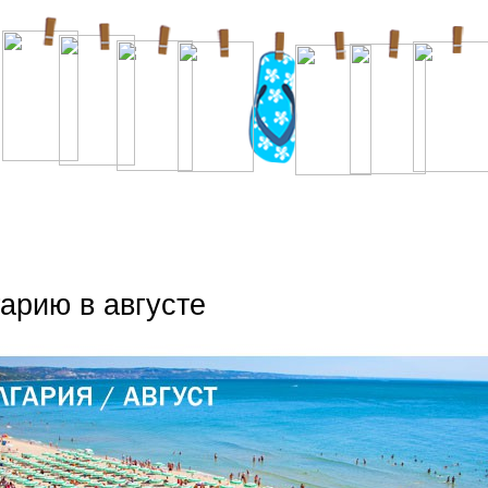
арию в августе