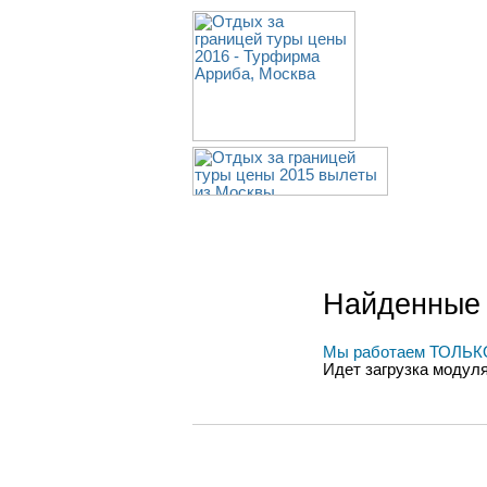
Найденные
Мы работаем ТОЛЬКО
Идет загрузка модул